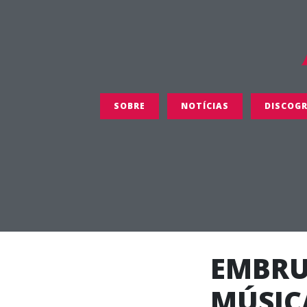
SOBRE
NOTÍCIAS
DISCOGR
EMBRU
MÚSICA