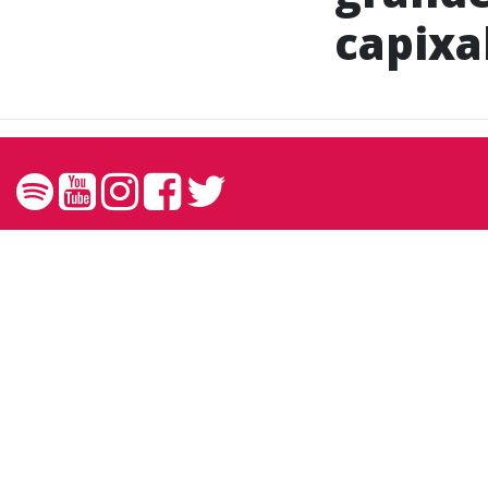
capixa