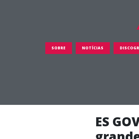
SOBRE
NOTÍCIAS
DISCOGR
ES GOV
grande