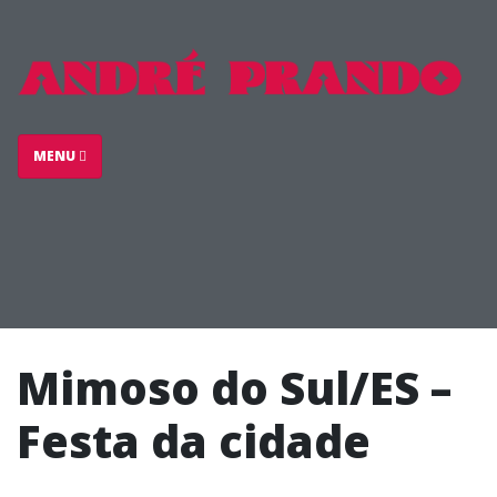
MENU
Mimoso do Sul/ES –
Festa da cidade