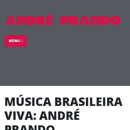
MENU
MÚSICA BRASILEIRA
VIVA: ANDRÉ
PRANDO