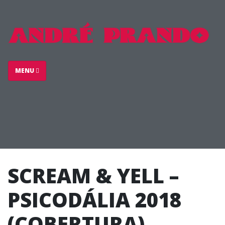
MENU
SCREAM & YELL –
PSICODÁLIA 2018
(COBERTURA)